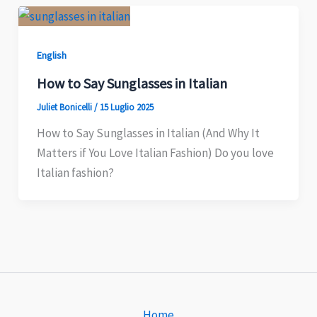
English
How to Say Sunglasses in Italian
Juliet Bonicelli
/
15 Luglio 2025
How to Say Sunglasses in Italian (And Why It
Matters if You Love Italian Fashion) Do you love
Italian fashion?
Home