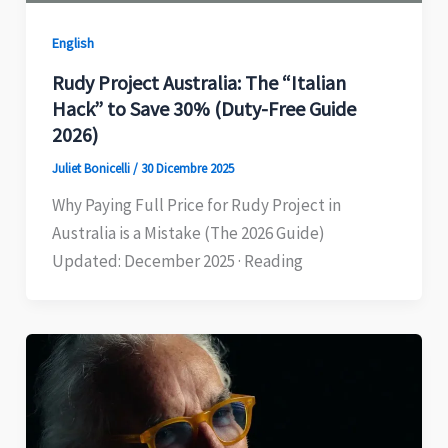
English
Rudy Project Australia: The “Italian
Hack” to Save 30% (Duty-Free Guide
2026)
Juliet Bonicelli
/
30 Dicembre 2025
Why Paying Full Price for Rudy Project in
Australia is a Mistake (The 2026 Guide)
Updated: December 2025 · Reading