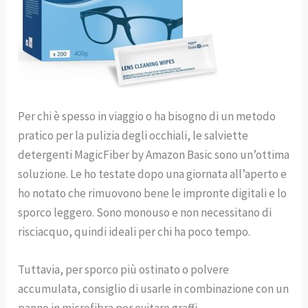
Per chi è spesso in viaggio o ha bisogno di un metodo
pratico per la pulizia degli occhiali, le salviette
detergenti MagicFiber by Amazon Basic sono un’ottima
soluzione. Le ho testate dopo una giornata all’aperto e
ho notato che rimuovono bene le impronte digitali e lo
sporco leggero. Sono monouso e non necessitano di
risciacquo, quindi ideali per chi ha poco tempo.
Tuttavia, per sporco più ostinato o polvere
accumulata, consiglio di usarle in combinazione con un