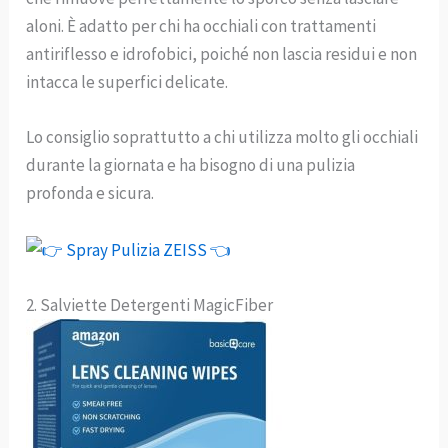
aloni. È adatto per chi ha occhiali con trattamenti
antiriflesso e idrofobici, poiché non lascia residui e non
intacca le superfici delicate.
Lo consiglio soprattutto a chi utilizza molto gli occhiali
durante la giornata e ha bisogno di una pulizia
profonda e sicura.
2. Salviette Detergenti MagicFiber