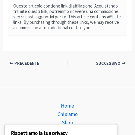
Questo articolo contiene link di affiliazione. Acquistando
tramite questi link, potremmo ricevere una commissione
senza costi aggiuntivi per te. This article contains affiliate
links. By purchasing through these links, we may receive
a commission at no additional cost to you.
PRECEDENTE
SUCCESSIVO
Home
Chi siamo
Shop
Consulenza
Rispettiamo la tua privacy