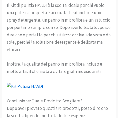
Il Kit di pulizia HAADI è la scelta ideale per chi vuole
una pulizia completa e accurata. Il kit include uno
spray detergente, un panno in microfibra e un astuccio
per portarlo sempre con sé. Dopo averlo testato, posso
dire che è perfetto per chi utilizza occhiali da vista e da
sole, perché la soluzione detergente è delicata ma
efficace.
Inoltre, la qualità del panno in microfibra incluso è
molto alta, il che aiuta a evitare graffi indesiderati.
Conclusione: Quale Prodotto Scegliere?
Dopo aver provato questi tre prodotti, posso dire che
la scelta dipende molto dalle tue esigenze: