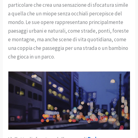
particolare che crea una sensazione di sfocatura simile
a quella che un miope senza occhiali percepisce del
mondo. Le sue opere rappresentano principalmente
paesaggi urbani e naturali, come strade, ponti, foreste
e montagne, ma anche scene di vita quotidiana, come
una coppia che passeggia per una strada o un bambino
che gioca in un parco.