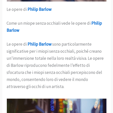
Le opere di
Philip Barlow
Come un miope senza occhiali vede le opere di
Philip
Barlow
Le opere di
Philip Barlow
sono particolarmente
significative per i miopi senza occhiali, poiché creano
un’immersione totale nella loro realtà visiva. Le opere
di Barlow riproducono fedelmente l’effetto di
sfocatura che i miopi senza occhiali percepiscono del
mondo, consentendo loro di vedere il mondo
attraverso gli occhi di un artista.