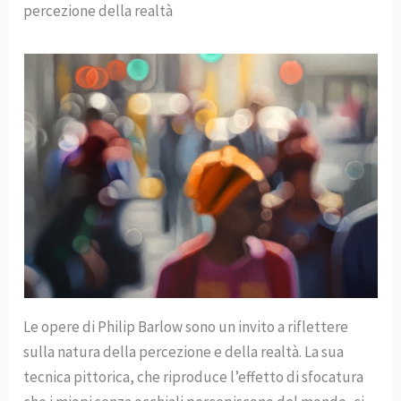
percezione della realtà
Le opere di Philip Barlow sono un invito a riflettere
sulla natura della percezione e della realtà. La sua
tecnica pittorica, che riproduce l’effetto di sfocatura