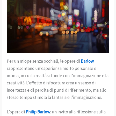
Per un miope senza occhiali, le opere di
Barlow
rappresentano un’esperienza molto personale e
intima, in cui la realtà si fonde con l’immaginazione e la
creatività. L’effetto di sfocatura crea un senso di
incertezza e di perdita di punti di riferimento, ma allo
stesso tempo stimola la fantasia e l’immaginazione.
L’opera di
Philip Barlow
: un invito alla riflessione sulla