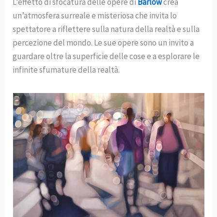
L’effetto di sfocatura delle opere di
Barlow
crea
un’atmosfera surreale e misteriosa che invita lo
spettatore a riflettere sulla natura della realtà e sulla
percezione del mondo. Le sue opere sono un invito a
guardare oltre la superficie delle cose e a esplorare le
infinite sfumature della realtà.