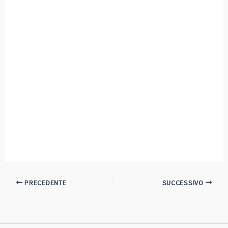
PRECEDENTE
SUCCESSIVO