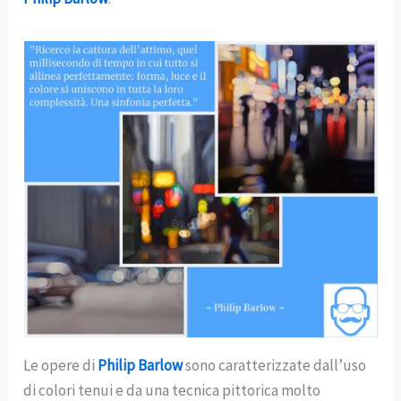
Le opere di
Philip Barlow
sono caratterizzate dall’uso
di colori tenui e da una tecnica pittorica molto